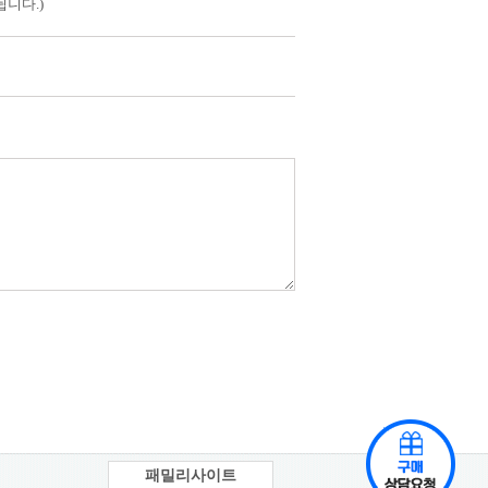
니다.)
패밀리사이트