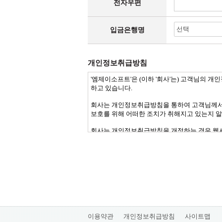
전자우편
입금은행명
개인정보취급방침
이용약관
개인정보취급방침
사이트맵