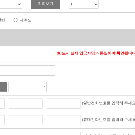
미리보기
일반
제주도
(반드시 실제 입금자명과 동일해야 확인됩니다
-
기
-
-
(일반전화번호를 입력해 주세요
-
-
(휴대전화번호를 입력해 주세요