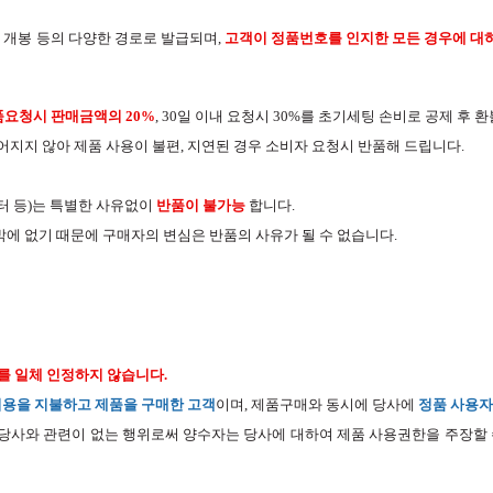
 개봉 등의 다양한 경로로 발급되며,
고객이 정품번호를 인지한 모든 경우에 대
품요청시 판매금액의 20%
,
30일 이내 요청시 30%
를 초기세팅 손비로 공제 후 환
루어지지 않아 제품 사용이 불편, 지연된 경우 소비자 요청시 반품해 드립니다.
프린터 등)는 특별한 사유없이
반품이 불가능
합니다.
밖에 없기 때문에 구매자의 변심은 반품의 사유가 될 수 없습니다.
를 일체 인정하지 않습니다.
비용을 지불하고 제품을 구매한 고객
이며, 제품구매와 동시에 당사에
정품 사용자
는 당사와 관련이 없는 행위로써 양수자는 당사에 대하여 제품 사용권한을 주장할 