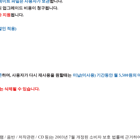
데이트 파일은 사용자가 보관
합니다.
의 업그레이드 비용이 청구됩니다.
가 지원
됩니다.
 할인 적용)
존
하며, 사용자가 다시 재사용을 원할때는
미납(미사용) 기간동안 월 5,500원의
는 삭제될 수 있습니다.
 음반 / 저작관련 / CD 등)는 2003년 7월 개정된 소비자 보호 법률에 근거하