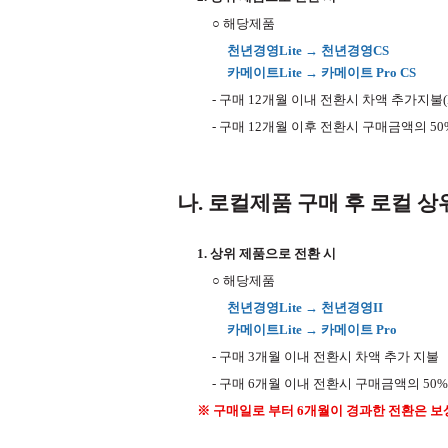
○ 해당제품
천년경영Lite → 천년경영CS
카메이트Lite → 카메이트 Pro CS
- 구매 12개월 이내 전환시 차액 추가지불(D
- 구매 12개월 이후 전환시 구매금액의 50%
나. 로컬제품 구매 후 로컬 
1. 상위 제품으로 전환 시
○ 해당제품
천년경영Lite → 천년경영II
카메이트Lite → 카메이트 Pro
- 구매 3개월 이내 전환시 차액 추가 지불
- 구매 6개월 이내 전환시 구매금액의 50
※ 구매일로 부터 6개월이 경과한 전환은 보