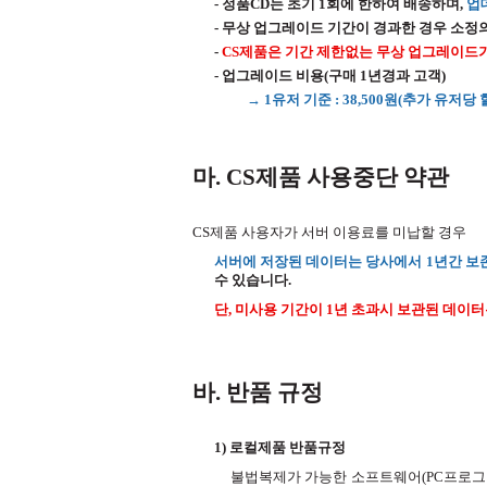
- 정품CD는 초기 1회에 한하여 배송하며,
업
- 무상 업그레이드 기간이 경과한 경우 소정
-
CS제품은 기간 제한없는 무상 업그레이드
- 업그레이드 비용(구매 1년경과 고객)
→ 1유저 기준 : 38,500원(추가 유저당
마. CS제품 사용중단 약관
CS제품 사용자가 서버 이용료를 미납할 경우
서버에 저장된 데이터는 당사에서 1년간 보
수 있습니다.
단, 미사용 기간이 1년 초과시 보관된 데이터
바. 반품 규정
1) 로컬제품 반품규정
불법복제가 가능한 소프트웨어(PC프로그램 /