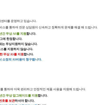
객센터를 운영하고 있습니다.
서비스를 통하여 전문 상담원이 신속하고 정확하게 문제를 해결 해 드립니다.
년간 무상 AS를 지원
합니다.
버그에 한정합니다.
문제는 무상지원하지 않습니다.
비스를 지원하지 않습니다.
한 무상 AS를 지원
합니다.
서 소정의 AS비용이 청구됩니다.
 통하여 더욱 편리하고 안정적인 제품 사용을 지원해 드립니다.
 1년간 무상 업그레이드를 지원
합니다.
번호를 보관
하셔야 합니다.