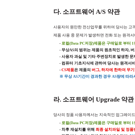
다. 소프트웨어 A/S 약관
사용자의 원만한 전산업무를 위하여 당사는 고
제품 사용 중 문제가 발생하면 전화 또는 원격
-
로컬(Data PC저장)제품은 구매일로 부터 1
- 무상AS의 범위는 제품의 원초적인 하자, 
- 사용자 과실 및 기타 주변장치로 발생한 
- 컴퓨터 기초지식에 관하여 당사는 원격서
-
CS제품
은 제품의
버그, 하자에 한하여 무기
※ 무상 AS기간이 경과한 경우 AS량에 따라
라. 소프트웨어 Upgrade 약관
당사의 정품 사용자께서는 지속적인 업그레이드를
-
로컬(Data PC저장)제품은 구매일로 부터
- 차후 재설치를 위해
최종 설치파일 및 정품