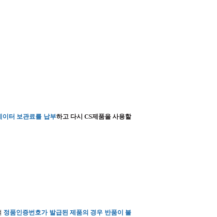
 데이터 보관료를 납부
하고 다시 CS제품을 사용할
여
정품인증번호가 발급된 제품의 경우 반품이 불