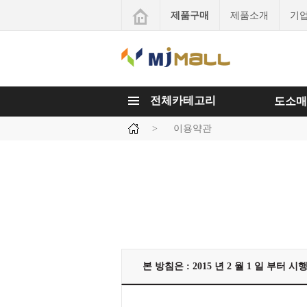
제품구매
제품소개
기
전체카테고리
도소매
>
이용약관
본 방침은 : 2015 년 2 월 1 일 부터 