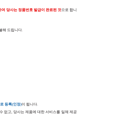
하여 당사는 정품번호 발급이 완료된 것
으로 합니
불해 드립니다.
로 등록(인정)
이 됩니다.
수 없고, 당사는 제품에 대한 서비스를 일체 제공