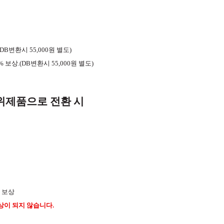
B변환시 55,000원 별도)
 보상.(DB변환시 55,000원 별도)
상위제품으로 전환 시
% 보상
상이 되지 않습니다.