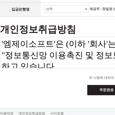
예금주 : 정일영 
입금은행명
개인정보취급방침
위 사항에 대하여
주문완료
이용약관
개인정보취급방침
사이트맵