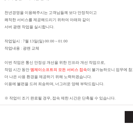
천년경영을 이용해주시는 고객님들꼐 보다 안정적이고
쾌적한 서비스를 제공해드리기 위하여 아래와 같이
서버 광랜 작업을 실시합니다.
작업일시 : 7월 13일(일) 00:00 ~ 01:00
작업내용 : 광랜 교체
이번 작업은 통신 안정성 개선을 위한 인프라 개선 작업으로,
작업 시간 동안
엠제이소프트의 모든 서비스 접속
이 불가능하오니 업무에 참
더 나은 사용 환경을 제공하기 위해 노력하겠습니다.
이용에 불편을 드려 죄송하며, 너그러운 양해 부탁드립니다.
※ 작업이 조기 완료될 경우, 접속 제한 시간은 단축될 수 있습니다.